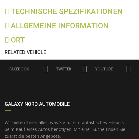
TECHNISCHE SPEZIFIKATIONEN
ALLGEMEINE INFORMATION
ORT
RELATED VEHICLE
FACEBOOK
TWITTER
YOUTUBE
GALAXY NORD AUTOMOBILE
Wir bieten Ihnen alles, was Sie für ein fantastisches Erlebnis
beim Kauf eines Autos benötigen. Mit einer Suche finden Sie
zuerst die besten Angebote.