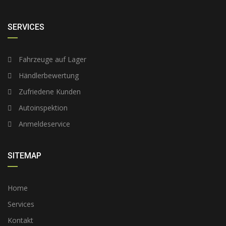
SERVICES
Fahrzeuge auf Lager
Händlerbewertung
Zufriedene Kunden
Autoinspektion
Anmeldeservice
SITEMAP
Home
Services
Kontakt