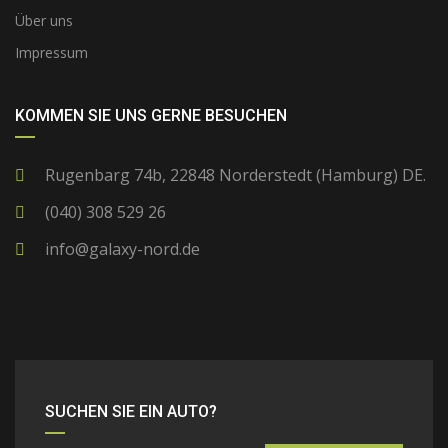
Über uns
Impressum
KOMMEN SIE UNS GERNE BESUCHEN
Rugenbarg 74b, 22848 Norderstedt (Hamburg) DE.
(040) 308 529 26
info@galaxy-nord.de
SUCHEN SIE EIN AUTO?