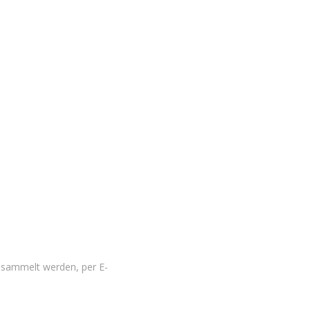
gesammelt werden, per E-