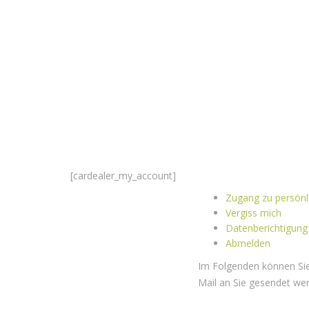
[cardealer_my_account]
Zugang zu persönl
Vergiss mich
Datenberichtigung
Abmelden
Im Folgenden können Sie
Mail an Sie gesendet we