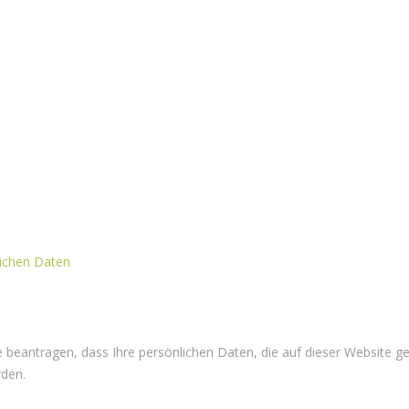
ichen Daten
 beantragen, dass Ihre persönlichen Daten, die auf dieser Website 
rden.