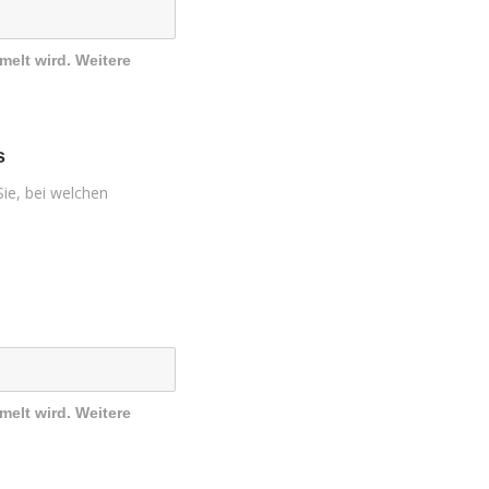
melt wird. Weitere
s
ie, bei welchen
melt wird. Weitere