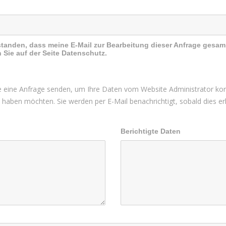
standen, dass meine E-Mail zur Bearbeitung dieser Anfrage gesam
 Sie auf der Seite Datenschutz.
 eine Anfrage senden, um Ihre Daten vom Website Administrator korr
rt haben möchten. Sie werden per E-Mail benachrichtigt, sobald dies erle
Berichtigte Daten