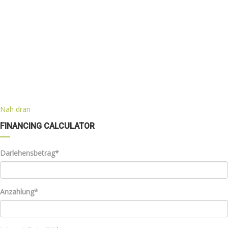
Nah dran
FINANCING CALCULATOR
Darlehensbetrag*
Anzahlung*