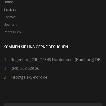
Home
Services
Kontakt
Über uns
Impressum
KOMMEN SIE UNS GERNE BESUCHEN
Rugenbarg 74b, 22848 Norderstedt (Hamburg) DE.
(040) 308 529 26
info@galaxy-nord.de