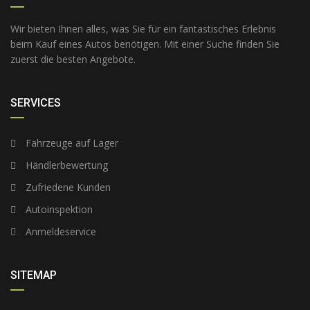
Wir bieten Ihnen alles, was Sie für ein fantastisches Erlebnis
beim Kauf eines Autos benötigen. Mit einer Suche finden Sie
zuerst die besten Angebote.
SERVICES
Fahrzeuge auf Lager
Händlerbewertung
Zufriedene Kunden
Autoinspektion
Anmeldeservice
SITEMAP